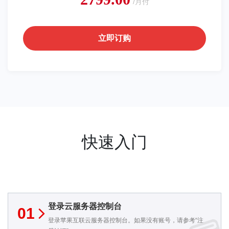
/月付
立即订购
快速入门
登录云服务器控制台
01
登录苹果互联云服务器控制台。如果没有账号，请参考“注