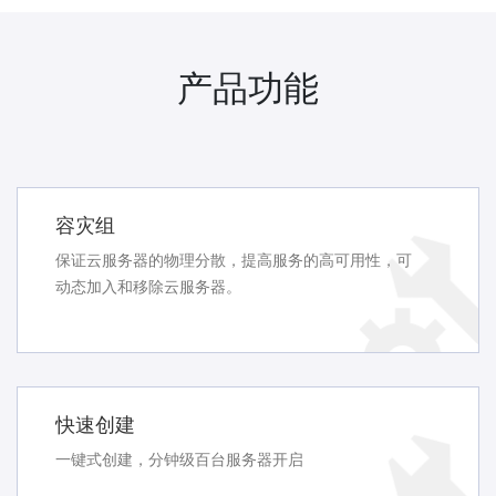
产品功能
容灾组
保证云服务器的物理分散，提高服务的高可用性，可
动态加入和移除云服务器。
快速创建
一键式创建，分钟级百台服务器开启