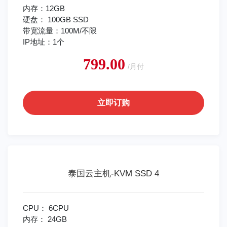
内存：12GB
硬盘： 100GB SSD
带宽流量：100M/不限
IP地址：1个
799.00
/月付
立即订购
泰国云主机-KVM SSD 4
CPU： 6CPU
内存： 24GB