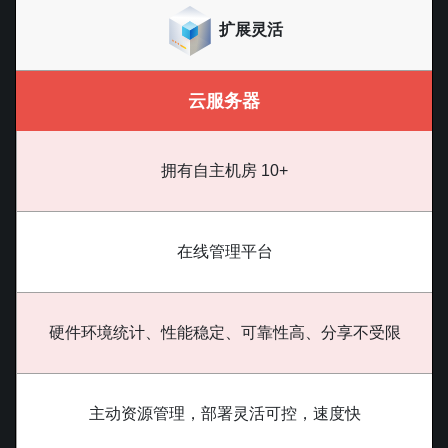
扩展灵活
云服务器
拥有自主机房 10+
在线管理平台
硬件环境统计、性能稳定、可靠性高、分享不受限
主动资源管理，部署灵活可控，速度快