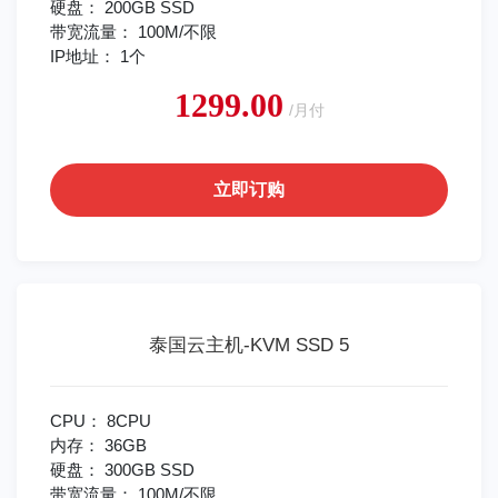
硬盘： 200GB SSD
带宽流量： 100M/不限
IP地址： 1个
1299.00
/月付
立即订购
泰国云主机-KVM SSD 5
CPU： 8CPU
内存： 36GB
硬盘： 300GB SSD
带宽流量： 100M/不限