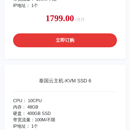
IP地址： 1个
1799.00
/月付
立即订购
泰国云主机-KVM SSD 6
CPU： 10CPU
内存： 48GB
硬盘： 400GB SSD
带宽流量：100M/不限
IP地址： 1个