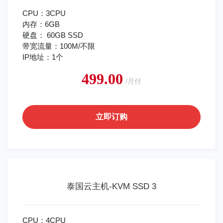
CPU：3CPU
内存：6GB
硬盘： 60GB SSD
带宽流量：100M/不限
IP地址：1个
499.00
/月付
立即订购
泰国云主机-KVM SSD 3
CPU：4CPU