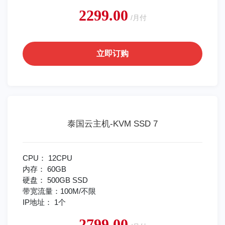
2299.00
/月付
立即订购
泰国云主机-KVM SSD 7
CPU： 12CPU
内存： 60GB
硬盘： 500GB SSD
带宽流量：100M/不限
IP地址： 1个
2799.00