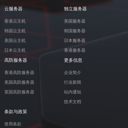
云服务器
独立服务器
香港云主机
美国服务器
韩国云主机
韩国服务器
美国云主机
日本服务器
日本云主机
香港服务器
高防服务器
更多信息
香港高防服务器
企业简介
美国高防服务器
行业新闻
英国高防服务器
站内通知
技术文档
条款与政策
使用条款