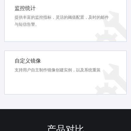
监控统计
提供丰富的监控指标，灵活的阈值配置，及时的邮件
与短信告警。
自定义镜像
支持用户自主制作镜像创建实例，以及系统重装
产品对比