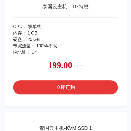
泰国云主机-- 1G特惠
CPU： 双单核
内存： 1 GB
硬盘： 20 GB
带宽流量： 100M/不限
IP地址： 1个
199.00
/月付
立即订购
泰国云主机-KVM SSD 1