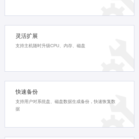
灵活扩展
支持主机随时升级CPU、内存、磁盘
快速备份
支持用户对系统盘、磁盘数据生成备份，快速恢复数
据