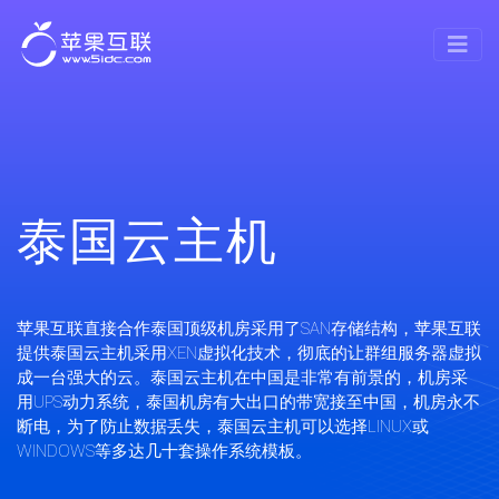
泰国云主机
苹果互联直接合作泰国顶级机房采用了SAN存储结构，苹果互联
提供泰国云主机采用XEN虚拟化技术，彻底的让群组服务器虚拟
成一台强大的云。泰国云主机在中国是非常有前景的，机房采
用UPS动力系统，泰国机房有大出口的带宽接至中国，机房永不
断电，为了防止数据丢失，泰国云主机可以选择LINUX或
WINDOWS等多达几十套操作系统模板。