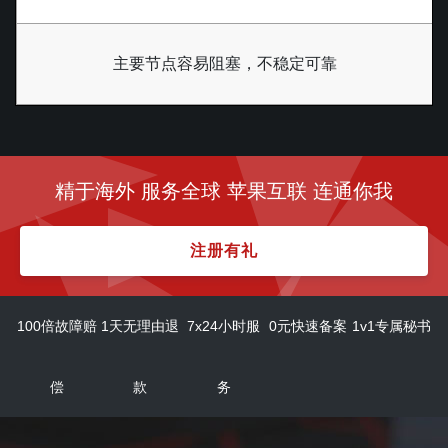
主要节点容易阻塞，不稳定可靠
精于海外 服务全球 苹果互联 连通你我
注册有礼
100倍故障赔
1天无理由退
7x24小时服
0元快速备案
1v1专属秘书
偿
款
务