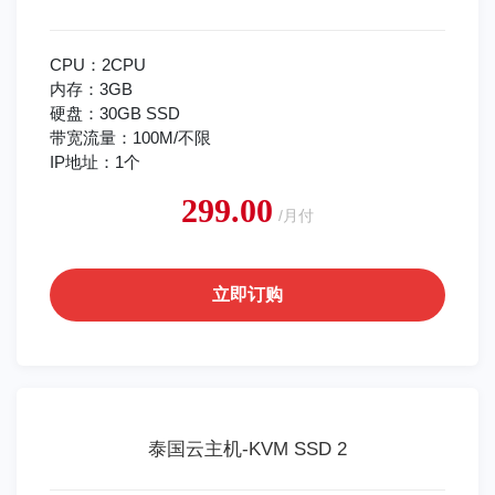
CPU：2CPU
内存：3GB
硬盘：30GB SSD
带宽流量：100M/不限
IP地址：1个
299.00
/月付
立即订购
泰国云主机-KVM SSD 2