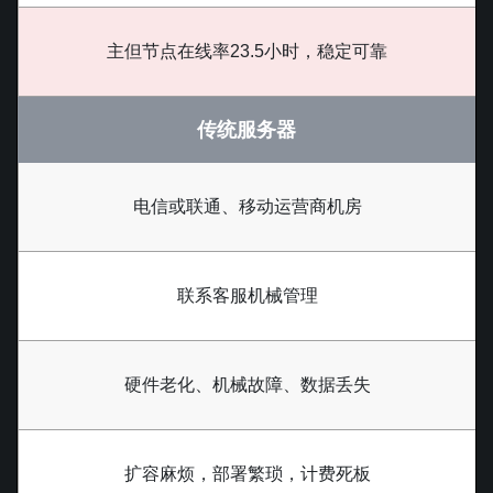
主但节点在线率23.5小时，稳定可靠
传统服务器
电信或联通、移动运营商机房
联系客服机械管理
硬件老化、机械故障、数据丢失
扩容麻烦，部署繁琐，计费死板