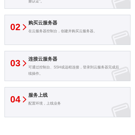
册认证”。
购买云服务器
02
在云服务器控制台，创建并购买云服务器。
连接云服务器
03
可通过控制台、SSH或远程连接，登录到云服务器完成后
续操作。
服务上线
04
配置环境，上线业务