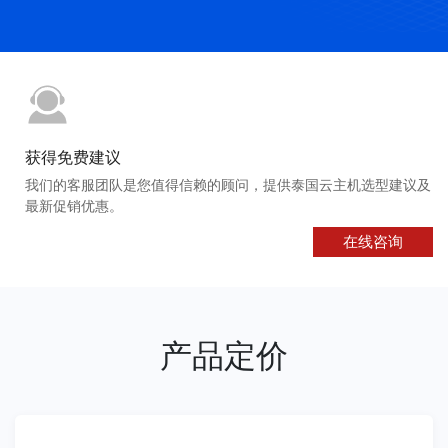
获得免费建议
我们的客服团队是您值得信赖的顾问，提供泰国云主机选型建议及
最新促销优惠。
在线咨询
产品定价