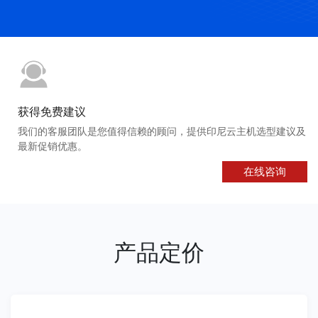
获得免费建议
我们的客服团队是您值得信赖的顾问，提供印尼云主机选型建议及
最新促销优惠。
在线咨询
产品定价