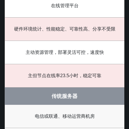
在线管理平台
硬件环境统计、性能稳定、可靠性高、分享不受限
主动资源管理，部署灵活可控，速度快
主但节点在线率23.5小时，稳定可靠
传统服务器
电信或联通、移动运营商机房