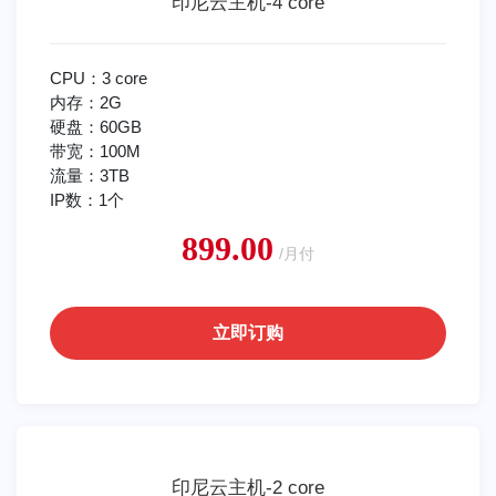
印尼云主机-4 core
CPU：3 core
内存：2G
硬盘：60GB
带宽：100M
流量：3TB
IP数：1个
899.00
/月付
立即订购
印尼云主机-2 core