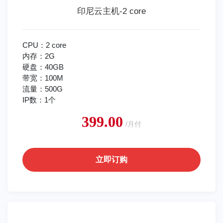
印尼云主机-2 core
CPU：2 core
内存：2G
硬盘：40GB
带宽：100M
流量：500G
IP数：1个
399.00
/月付
立即订购