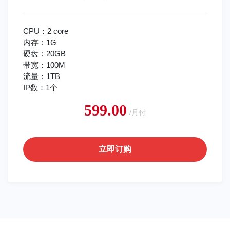
CPU：2 core
内存：1G
硬盘：20GB
带宽：100M
流量：1TB
IP数：1个
599.00
/月付
立即订购