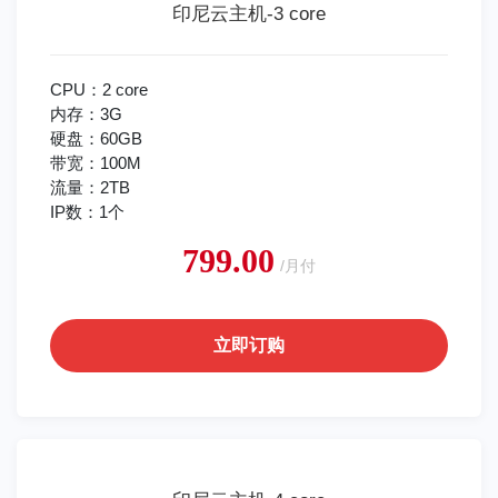
印尼云主机-3 core
CPU：2 core
内存：3G
硬盘：60GB
带宽：100M
流量：2TB
IP数：1个
799.00
/月付
立即订购