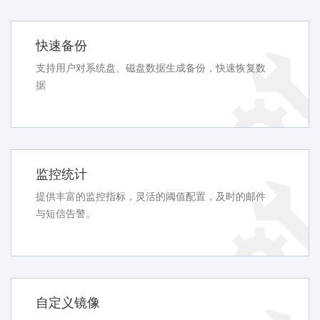
快速备份
支持用户对系统盘、磁盘数据生成备份，快速恢复数
据
监控统计
提供丰富的监控指标，灵活的阈值配置，及时的邮件
与短信告警。
自定义镜像