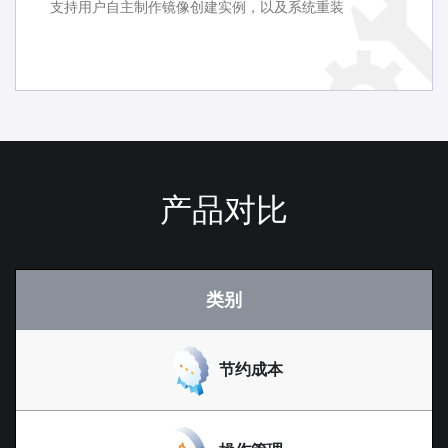
支持用户自主制作镜像创建实例，以及系统重装
产品对比
类别
节约成本