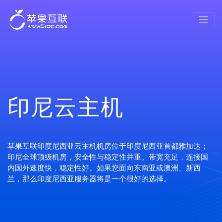
印尼云主机
苹果互联印度尼西亚云主机机房位于印度尼西亚首都雅加达；
印尼全球顶级机房，安全性与稳定性并重。带宽充足，连接国
内国外速度快，稳定性好。如果您面向东南亚或澳洲、新西
兰，那么印度尼西亚服务器将是一个很好的选择。