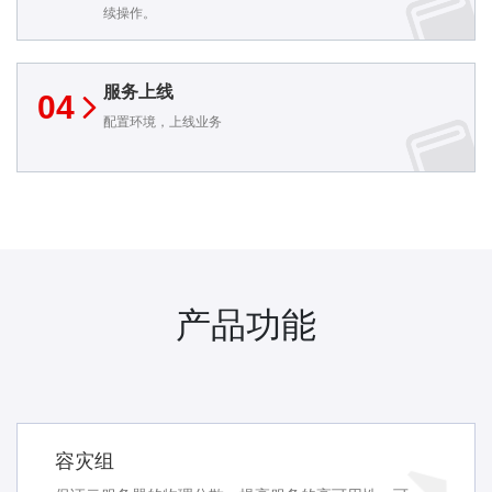
续操作。
服务上线
04
配置环境，上线业务
产品功能
容灾组