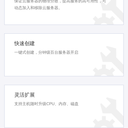
保证云服务器的物理分散，提高服务的高可用性，可
动态加入和移除云服务器。
快速创建
一键式创建，分钟级百台服务器开启
灵活扩展
支持主机随时升级CPU、内存、磁盘