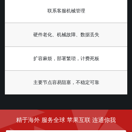
联系客服机械管理
硬件老化、机械故障、数据丢失
扩容麻烦，部署繁琐，计费死板
主要节点容易阻塞，不稳定可靠
精于海外 服务全球 苹果互联 连通你我