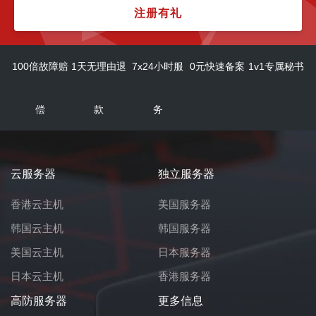
注册有礼
100倍故障赔
1天无理由退
7x24小时服
0元快速备案
1v1专属秘书
偿
款
务
云服务器
独立服务器
香港云主机
美国服务器
韩国云主机
韩国服务器
美国云主机
日本服务器
日本云主机
香港服务器
高防服务器
更多信息