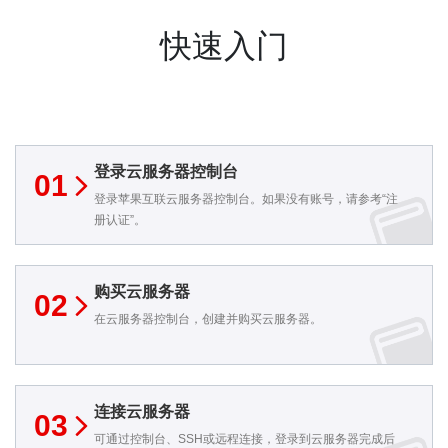
快速入门
登录云服务器控制台
01
登录苹果互联云服务器控制台。如果没有账号，请参考“注
册认证”。
购买云服务器
02
在云服务器控制台，创建并购买云服务器。
连接云服务器
03
可通过控制台、SSH或远程连接，登录到云服务器完成后