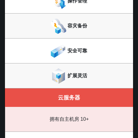
操作管理
容灾备份
安全可靠
扩展灵活
云服务器
拥有自主机房 10+